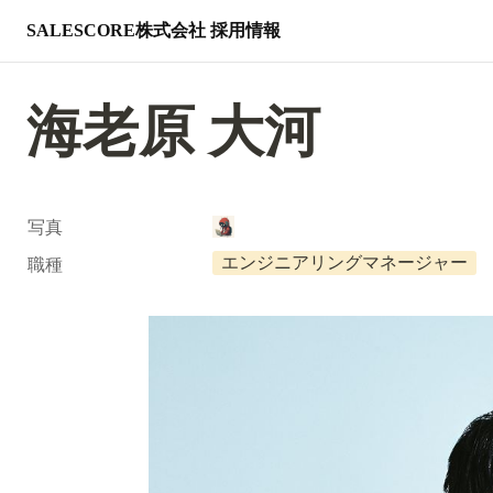
SALESCORE株式会社 採用情報
海老原 大河
写真
エンジニアリングマネージャー
職種