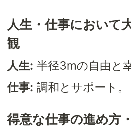
人生・仕事において
観
人生
:
半径3mの自由と
仕事
:
調和とサポート。
得意な仕事の進め方