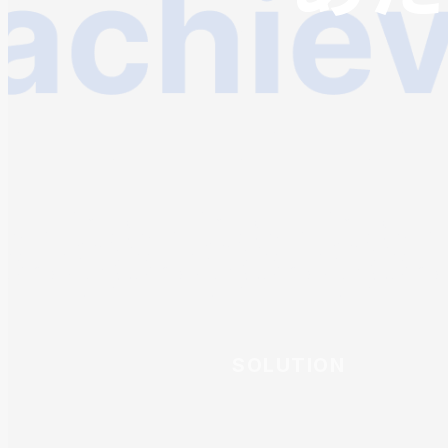
SOLUTION