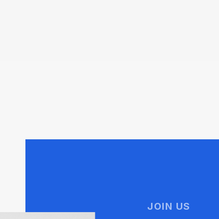
JOIN US