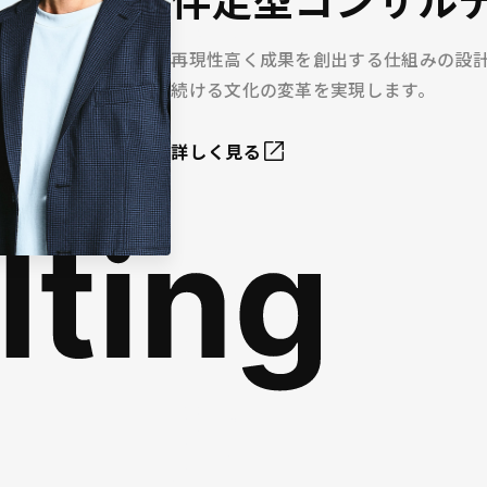
再現性高く成果を創出する仕組みの設
続ける文化の変革を実現します。
詳しく見る