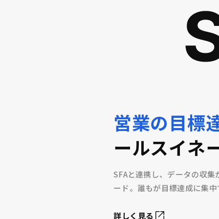
営業の目標
ールスイネー
SFAと連携し、データの収
ード。誰もが目標達成に集中
詳しく見る