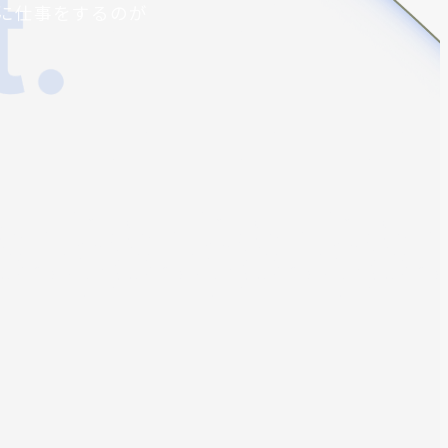
に仕事をするのが