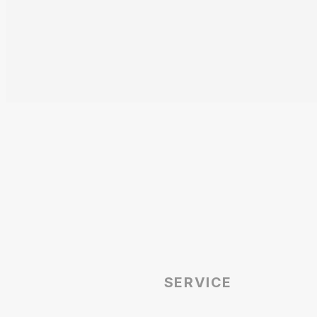
SERVICE