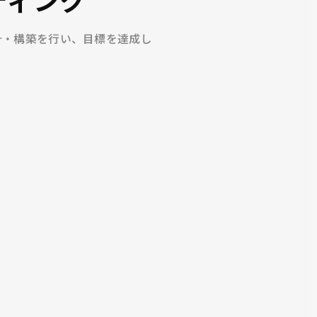
計・構築を行い、目標を達成し