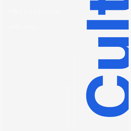
情報セキュリティー方針
お問い合わせ