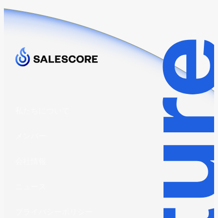
私たちについて
メンバー
会社情報
ニュース
プライバシーポリシー