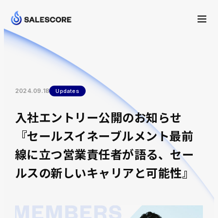
2024.09.18
Updates
入社エントリー公開のお知らせ
『セールスイネーブルメント最前
線に立つ営業責任者が語る、セー
ルスの新しいキャリアと可能性』