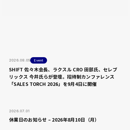
2026.08.05
Event
SHIFT 佐々木会長、ラクスル CRO 田部氏、セレブ
リックス 今井氏らが登壇。招待制カンファレンス
「SALES TORCH 2026」を9月4日に開催
2026.07.01
休業日のお知らせ – 2026年8月10日（月）