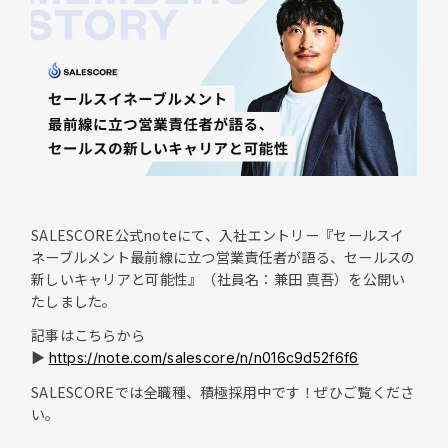
SALESCORE公式noteにて、入社エントリー『セールスイ
ネーブルメント最前線に立つ営業責任者が語る、セールスの
新しいキャリアと可能性』（社員名：兼田 真吾）を公開い
たしました。
記事はこちらから
▶︎
https://note.com/salescore/n/n016c9d52f6f6
SALESCOREでは全職種、積極採用中です！ぜひご覧くださ
い。