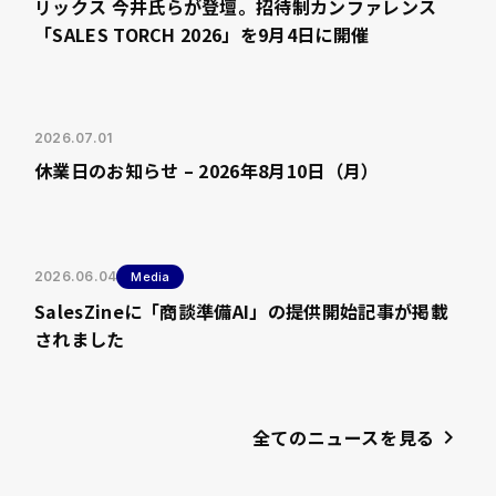
リックス 今井氏らが登壇。招待制カンファレンス
「SALES TORCH 2026」を9月4日に開催
2026.07.01
休業日のお知らせ – 2026年8月10日（月）
2026.06.04
Media
SalesZineに「商談準備AI」の提供開始記事が掲載
されました
全てのニュースを見る