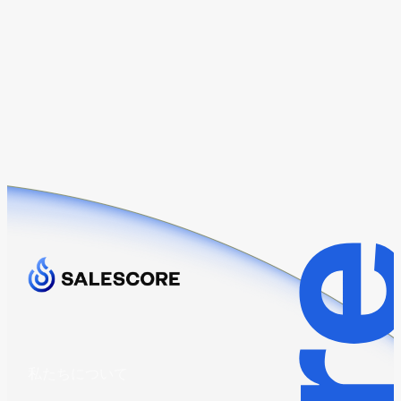
私たちについて