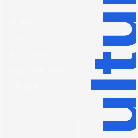
メンバー
会社情報
ニュース
プライバシーポリシー
情報セキュリティー方針
お問い合わせ