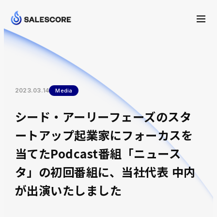
2023.03.14
Media
シード・アーリーフェーズのスタ
ートアップ起業家にフォーカスを
当てたPodcast番組「ニュース
タ」の初回番組に、当社代表 中内
が出演いたしました