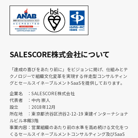
SALESCORE株式会社について
「達成の喜びをあたり前に」をビジョンに掲げ、仕組みとテ
クノロジーで組織文化変革を実現する伴走型コンサルティン
グとセールスイネーブルメントSaaSを提供しております。
企業名 ：SALESCORE株式会社
代表者 ：中内 崇人
設立 ：2018年12月
所在地 ：東京都渋谷区渋谷2-12-19 東建インターナショナ
ルビル本館3階
事業内容：営業組織のあたり前の水準を高め続ける文化をつ
くるセールスイネーブルメントコンサルティング及びSaaS