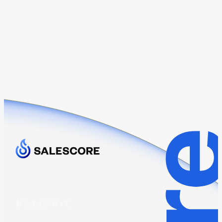
私たちについて