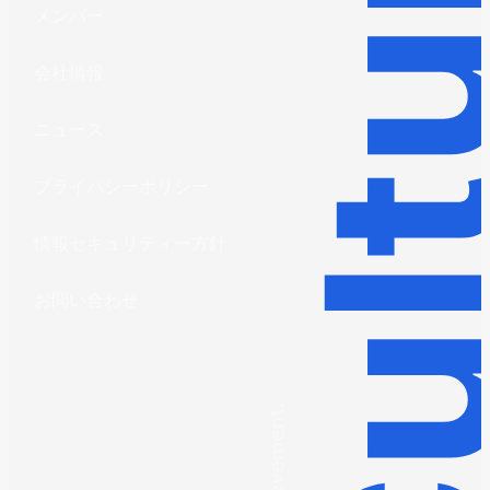
メンバー
会社情報
ニュース
プライバシーポリシー
情報セキュリティー方針
お問い合わせ