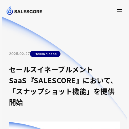
2025.02.27
PressRelease
セールスイネーブルメント
SaaS『SALESCORE』において、
「スナップショット機能」を提供
開始