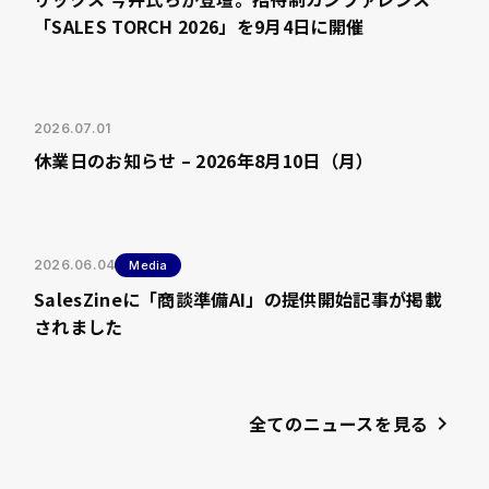
「SALES TORCH 2026」を9月4日に開催
2026.07.01
休業日のお知らせ – 2026年8月10日（月）
2026.06.04
Media
SalesZineに「商談準備AI」の提供開始記事が掲載
されました
全てのニュースを見る