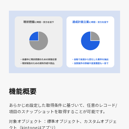
機能概要
あらかじめ設定した取得条件に基づいて、任意のレコード/
項目のスナップショットを取得することが可能です。
対象オブジェクト ：標準オブジェクト、カスタムオブジェ
クト（kintoneはアプリ）