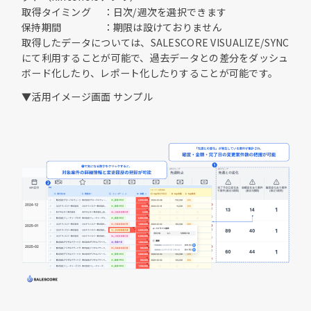
取得タイミング ：日次/週次を選択できます
保持期間 ：期限は設けておりません
取得したデータについては、SALESCORE VISUALIZE/SYNC
にて利用することが可能で、過去データとの差分をダッシュ
ボード化したり、レポート化したりすることが可能です。
▼活用イメージ画面 サンプル