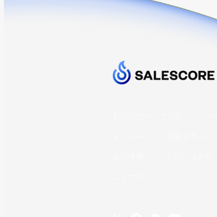
私たちについて
プライバシー
メンバー
情報セキュリ
会社情報
お問い合わせ
ニュース