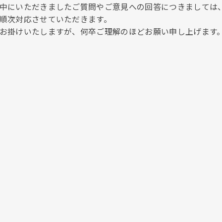
中にいただきましたご質問やご意見への回答につきましては
順次対応させていただきます。
お掛けいたしますが、何卒ご理解のほどお願い申し上げます