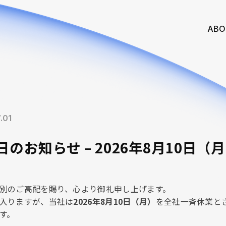
ABO
.01
日のお知らせ – 2026年8月10日（
別のご高配を賜り、心より御礼申し上げます。
入りますが、当社は
2026年8月10日（月）
を全社一斉休業と
す。