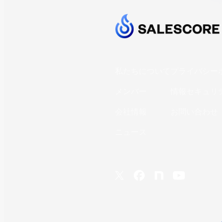
私たちについて
プライバシー
メンバー
情報セキュリ
会社情報
お問い合わせ
ニュース