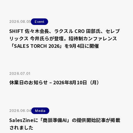
2026.08.05
Event
SHIFT 佐々木会長、ラクスル CRO 田部氏、セレブ
リックス 今井氏らが登壇。招待制カンファレンス
「SALES TORCH 2026」を9月4日に開催
2026.07.01
休業日のお知らせ – 2026年8月10日（月）
2026.06.04
Media
SalesZineに「商談準備AI」の提供開始記事が掲載
されました