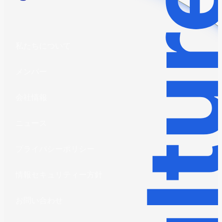
私たちについて
メンバー
会社情報
ニュース
プライバシーポリシー
情報セキュリティー方針
お問い合わせ