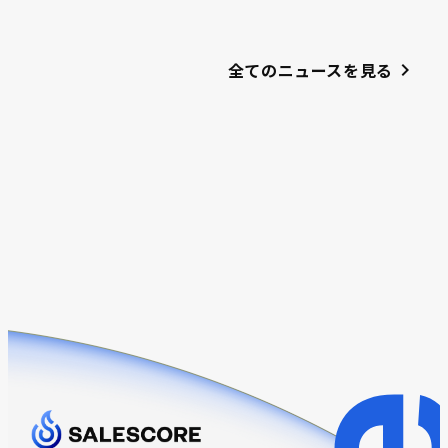
全てのニュースを見る